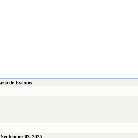
ario de Eventos
 September 03, 2025