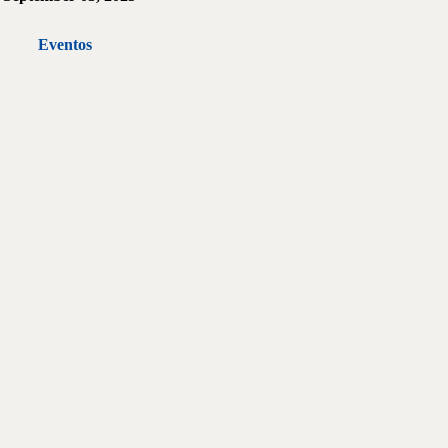
Eventos