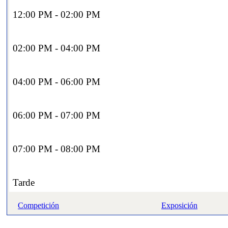
12:00 PM - 02:00 PM
02:00 PM - 04:00 PM
04:00 PM - 06:00 PM
06:00 PM - 07:00 PM
07:00 PM - 08:00 PM
Tarde
Competición
Exposición