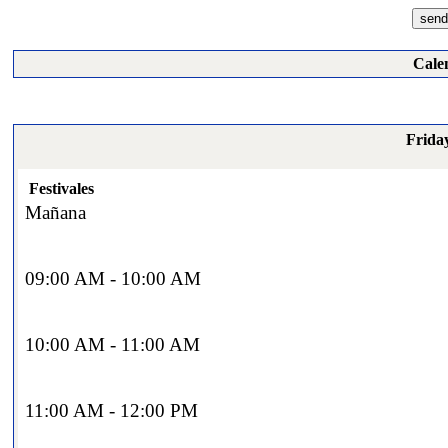
Cale
Friday
Festivales
Mañana
09:00 AM - 10:00 AM
10:00 AM - 11:00 AM
11:00 AM - 12:00 PM