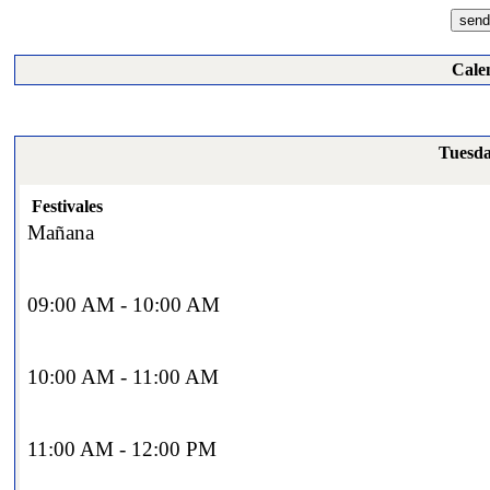
Cale
Tuesda
Festivales
Mañana
09:00 AM - 10:00 AM
10:00 AM - 11:00 AM
11:00 AM - 12:00 PM