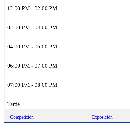
12:00 PM - 02:00 PM
02:00 PM - 04:00 PM
04:00 PM - 06:00 PM
06:00 PM - 07:00 PM
07:00 PM - 08:00 PM
Tarde
Competición
Exposición