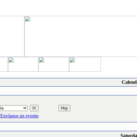
Calend
Envíanos un evento
Saturda