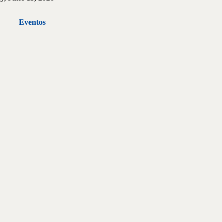
Eventos