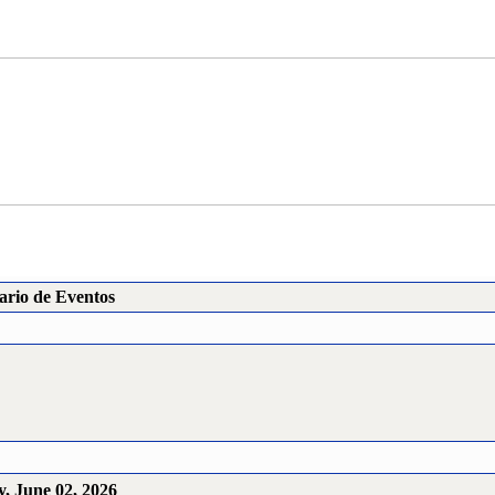
ario de Eventos
, June 02, 2026