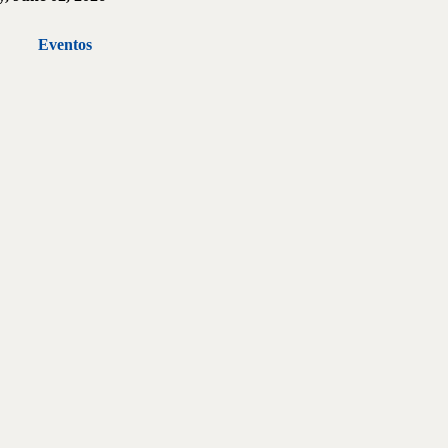
Eventos