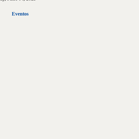
Eventos