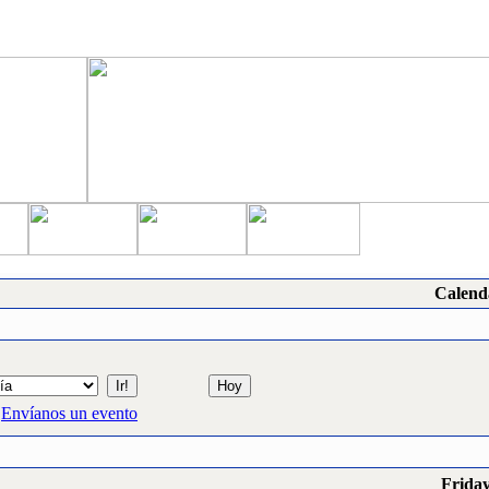
Calend
Envíanos un evento
Friday