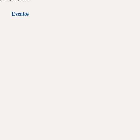
Eventos