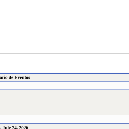
ario de Eventos
, July 24, 2026