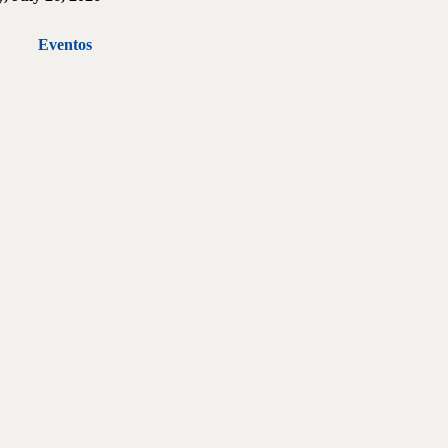
Eventos