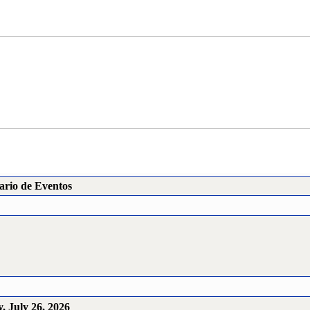
ario de Eventos
, July 26, 2026