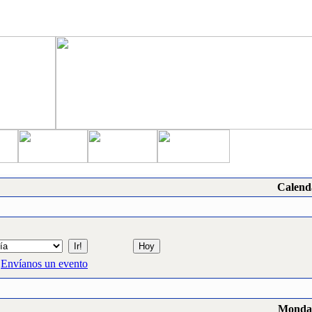
Calend
Envíanos un evento
Monday