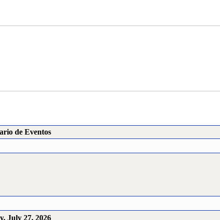
ario de Eventos
, July 27, 2026