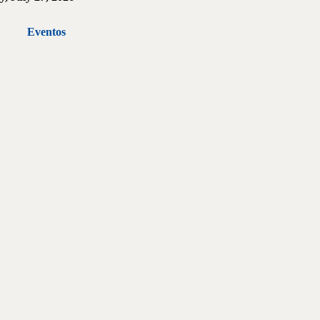
Eventos