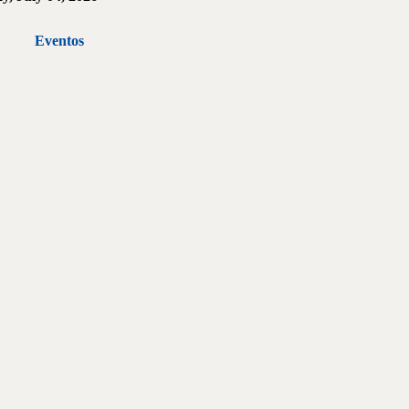
Eventos