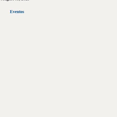
Eventos