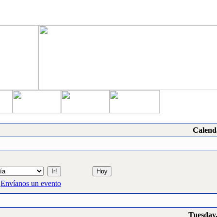
Calend
Envíanos un evento
Tuesday,