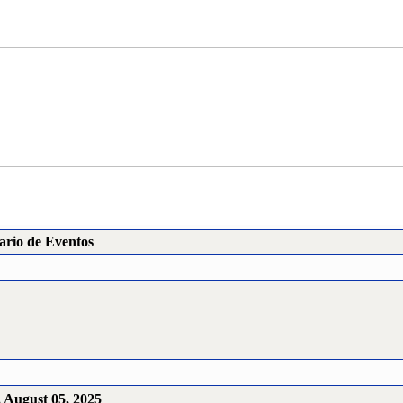
ario de Eventos
 August 05, 2025