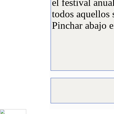
el festival anu
todos aquellos
Pinchar abajo 