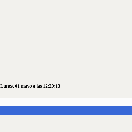
 Lunes, 01 mayo a las 12:29:13