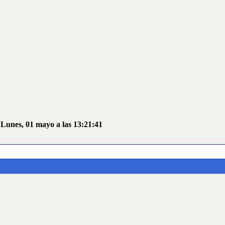
 Lunes, 01 mayo a las 13:21:41