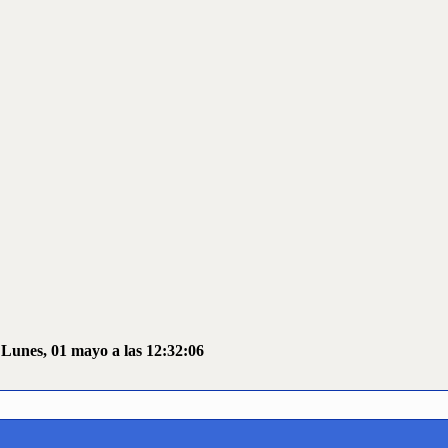
 Lunes, 01 mayo a las 12:32:06