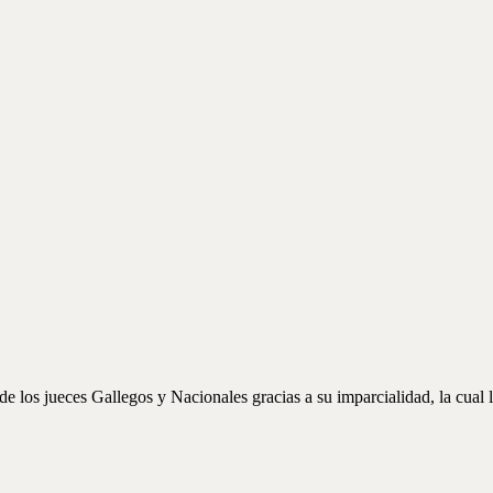
 los jueces Gallegos y Nacionales gracias a su imparcialidad, la cual l