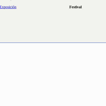
Exposición
Festival