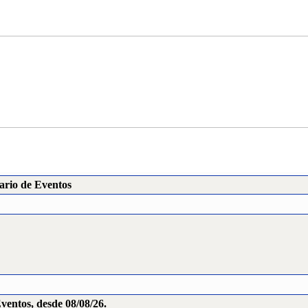
ario de Eventos
ventos, desde 08/08/26.