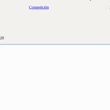
Competición