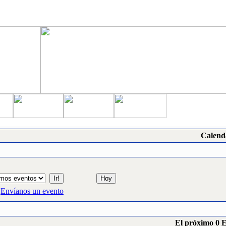
Calend
Envíanos un evento
El próximo 0 E