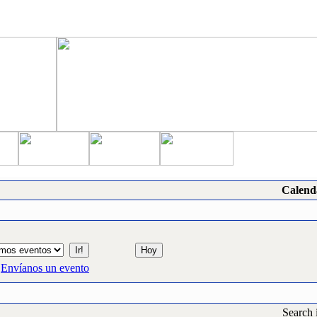
Calend
Envíanos un evento
Search 