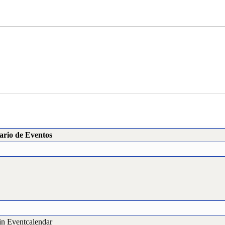
ario de Eventos
in Eventcalendar