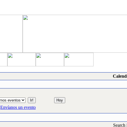
Calend
Envíanos un evento
Search 