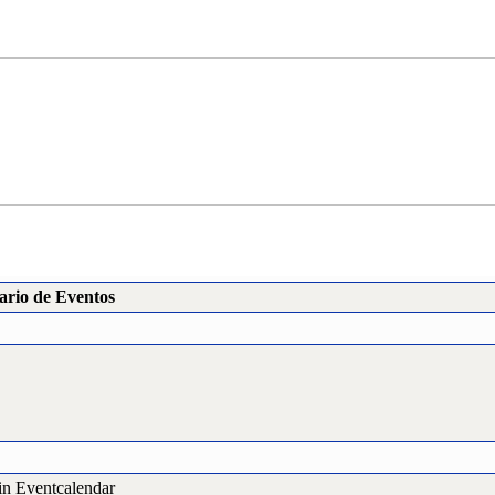
ario de Eventos
in Eventcalendar